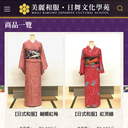
商品一覽
【日式和服】蝴蝶紅梅
【日式和服】紅流線