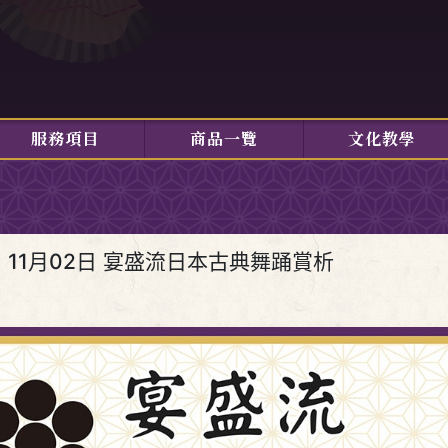
服務項目
商品一覽
文化教學
11月02日 宴盛流日本古典舞踊賞析