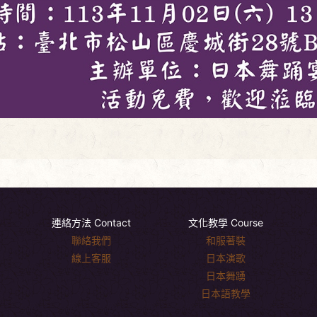
連絡方法 Contact
文化教學 Course
聯絡我們
和服著裝
線上客服
日本演歌
日本舞踴
日本語教學