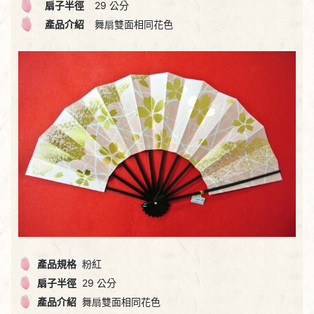
扇子半徑
29 公分
產品介紹
舞扇雙面相同花色
產品規格
粉紅
扇子半徑
29 公分
產品介紹
舞扇雙面相同花色