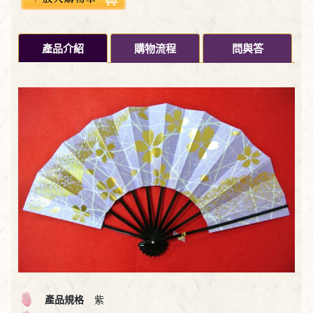
產品介紹
購物流程
問與答
產品規格
紫